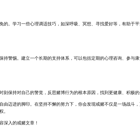
免的。学习一些心理调适技巧，如深呼吸、冥想、寻找爱好等，有助于平
保持警惕。建立一个长期的支持体系，可以包括定期的心理咨询、参与康
时刻保持对自己的警觉，反思赌博行为的根本原因，找到更健康、积极的
自由迈进的脚印。在坚持不懈的努力下，你会发现戒赌不仅是一场战斗，
权。
容深入的戒赌文章！