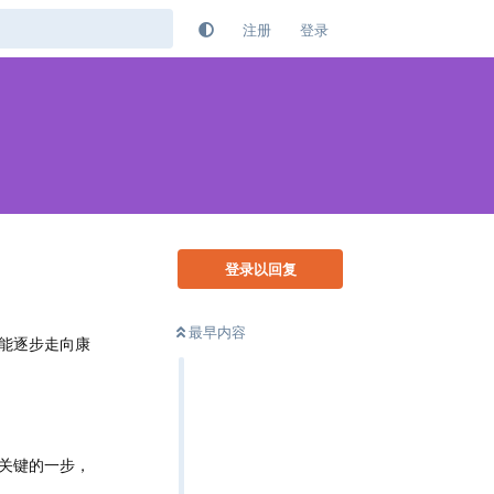
注册
登录
登录以回复
最早内容
能逐步走向康
关键的一步，