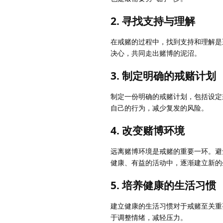
2. 寻找支持与理解
在戒赌的过程中，找到支持和理解是
决心，共同走出赌博的泥沼。
3. 制定明确的戒赌计划
制定一份明确的戒赌计划，包括设定
自己的行为，减少复发的风险。
4. 改变赌博环境
远离赌博环境是戒赌的重要一环。避
健康、有益的活动中，逐渐建立新的
5. 培养健康的生活习惯
建立健康的生活习惯对于戒赌至关重
于调整情绪，减轻压力。