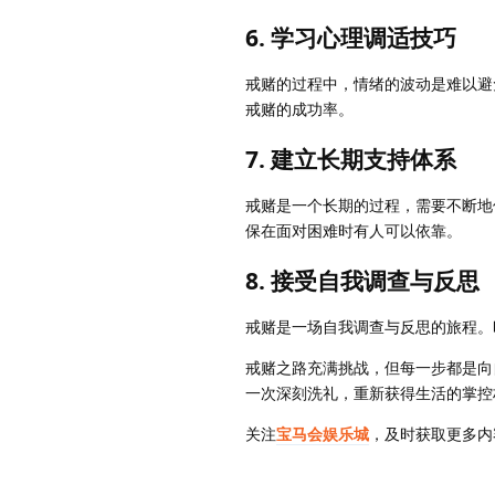
6. 学习心理调适技巧
戒赌的过程中，情绪的波动是难以避
戒赌的成功率。
7. 建立长期支持体系
戒赌是一个长期的过程，需要不断地
保在面对困难时有人可以依靠。
8. 接受自我调查与反思
戒赌是一场自我调查与反思的旅程。
戒赌之路充满挑战，但每一步都是向
一次深刻洗礼，重新获得生活的掌控
关注
宝马会娱乐城
，及时获取更多内