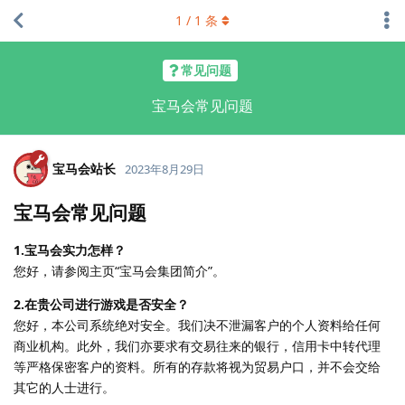
1
/
1
条
常见问题
宝马会常见问题
宝马会站长
2023年8月29日
宝马会常见问题
1.宝马会实力怎样？
您好，请参阅主页“宝马会集团简介”。
2.在贵公司进行游戏是否安全？
您好，本公司系统绝对安全。我们决不泄漏客户的个人资料给任何
商业机构。此外，我们亦要求有交易往来的银行，信用卡中转代理
等严格保密客户的资料。所有的存款将视为贸易户口，并不会交给
其它的人士进行。