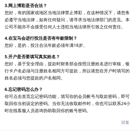
3.网上博彩是否合法？
您好，有的国家或地区当地法律禁止博彩，在这种情况下，请您务
必遵守当地法律，如有任何疑问，请寻求当地法律部门的意见。本
公司不能亦不会接受任何人士违犯当地法律所引致之任何责任。
4.在宝马会进行投注是否有年龄限制？
您好，是的，投注合法年龄必须年满18岁。
5.开户是否要填写真实姓名？
您好，基于安全理由，提款时财务部会按照注册姓名进行审核，银
行卡户名必须与注册姓名相同方可提款，所以请您在开户时填写的
姓名必须与您提款的户名相同。
6.忘记密码怎么办？
你可点击首页忘记密码功能，填写你的会员帐号与取款密码，即可
取回你当初设定的密码。当你无法收取邮件时，你也可以联系24小
时在线客服人员咨询协助取回你的账号密码。
回复