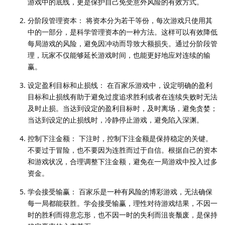
游戏中的底线，更是保护自己免受意外风险的有效方式。
分阶段管理资本： 将资本分为若干等份，每次游戏只使用其
中的一部分，是科学管理资本的一种方法。这样可以有效降低
每局游戏的风险，避免因冲动而导致大额损失。通过分阶段管
理，玩家不仅能够延长游戏时间，也能更好地应对连续的输
赢。
设定盈利目标和止损线： 在百家乐游戏中，设定明确的盈利
目标和止损线有助于避免过度追求胜利或者在连续失败时无法
及时止损。当达到设定的盈利目标时，及时离场，避免贪婪；
当达到设定的止损线时，冷静停止游戏，避免陷入深渊。
控制下注金额： 下注时，控制下注金额是保持稳定的关键。
不要过于冒险，也不要因为连胜而过于自信。根据自己的资本
和游戏状况，合理调整下注金额，避免在一局游戏中投入过多
资金。
学会接受输赢： 百家乐是一种有风险的博彩游戏，无法确保
每一局都能获胜。学会接受输赢，理性对待游戏结果，不因一
时的胜利而得意忘形，也不因一时的失利而沮丧颓废，是保持