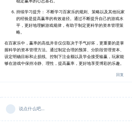
稳定赢率的心态基石。
持续学习提升： 不断学习百家乐的规则、策略以及其他玩家
的经验是提高赢率的有效途径。通过不断提升自己的游戏水
平，更好地理解游戏规律，有助于制定更科学的资本管理策
略。
在百家乐中，赢率的高低并非仅仅取决于手气好坏，更重要的是掌
握科学的资本管理方法。通过制定合理的预算、分阶段管理资本、
设定明确目标和止损线、控制下注金额以及学会接受输赢，玩家能
够在游戏中保持冷静、理性，提高赢率，更好地享受博彩的乐趣。
回复
说点什么吧...