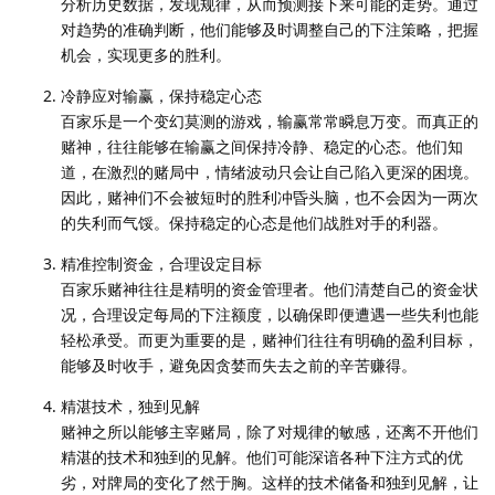
分析历史数据，发现规律，从而预测接下来可能的走势。通过
对趋势的准确判断，他们能够及时调整自己的下注策略，把握
机会，实现更多的胜利。
冷静应对输赢，保持稳定心态
百家乐是一个变幻莫测的游戏，输赢常常瞬息万变。而真正的
赌神，往往能够在输赢之间保持冷静、稳定的心态。他们知
道，在激烈的赌局中，情绪波动只会让自己陷入更深的困境。
因此，赌神们不会被短时的胜利冲昏头脑，也不会因为一两次
的失利而气馁。保持稳定的心态是他们战胜对手的利器。
精准控制资金，合理设定目标
百家乐赌神往往是精明的资金管理者。他们清楚自己的资金状
况，合理设定每局的下注额度，以确保即便遭遇一些失利也能
轻松承受。而更为重要的是，赌神们往往有明确的盈利目标，
能够及时收手，避免因贪婪而失去之前的辛苦赚得。
精湛技术，独到见解
赌神之所以能够主宰赌局，除了对规律的敏感，还离不开他们
精湛的技术和独到的见解。他们可能深谙各种下注方式的优
劣，对牌局的变化了然于胸。这样的技术储备和独到见解，让