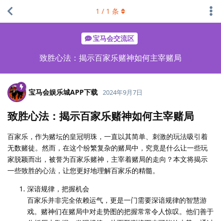
1
/
1
条
宝马会交流区
致胜心法：揭示百家乐赌神如何主宰赌局
宝马会娱乐城APP下载
2024年9月7日
致胜心法：揭示百家乐赌神如何主宰赌局
百家乐，作为赌坛的皇冠明珠，一直以其简单、刺激的玩法吸引着
无数赌徒。然而，在这个纷繁复杂的赌局中，究竟是什么让一些玩
家脱颖而出，被誉为百家乐赌神，主宰着赌局的走向？本文将揭示
一些致胜的心法，让您更好地理解百家乐的精髓。
深谙规律，把握机会
百家乐并非完全依赖运气，更是一门需要深谙规律的智慧游
戏。赌神们在赌局中对走势图的把握常常令人惊叹。他们善于