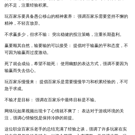
的不足，注重经验积累。
玩百家乐要具备愚公移山的精神素养： 强调百家乐需要坚持不懈的
精神，不轻言放弃。
不求赢多少，但求不输： 突出稳健的投注策略，注重长期盈利。
赢要顺其自然，输要输的可以接受： 提倡对于输赢的平和态度，不
可因为输赢而过度激动。
死了就会成仙，希望不能死： 使用幽默的表达方式，强调不要因为
输赢而失去信心。
玩百家乐慢慢来： 提倡百家乐是需要慢慢学习和积累经验的，不可
急于求成。
不输才是目标： 强调在百家乐中最终目标是不输。
网络玩如果视频出现卡了心情就不爽了： 表达对于游戏环境的关
注，强调心情愉悦是保持冷静的前提。
这位职业百家乐老手的总结充满了经验之谈，强调了许多玩家在实