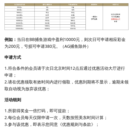
例如：
当日在BB捕鱼游戏中盈利10000元，则次日可申请相应彩金
为200元，亏损可申请380元。（AG捕鱼除外）
申请方式
1.符合条件的会员请于次日北京时间12点后通过优惠活动大厅进行
申请；
2.请在优惠领取有效时间内进行领取，优惠到期将不显示，逾期未领
取自动视为放弃该优惠；
活动细则
1.所获得奖金一倍打码，即可提款；
2.每位会员每天仅限申请一次，天数按照美东时间计算；
3.参与该优惠，即表示您同意《优惠规则与条款》；