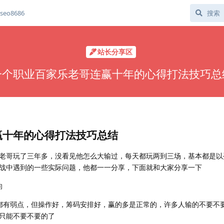
eo8686
站长分享区
一个职业百家乐老哥连赢十年的心得打法技巧总
赢十年的心得打法技巧总结
老哥玩了三年多，没看见他怎么大输过，每天都玩两到三场，基本都是以
战中遇到的一些实际问题，他都一一分享，下面就和大家分享一下
向
都有弱点，但操作好，筹码安排好，赢的多是正常的，许多人输的不要不
只能不要不要的了