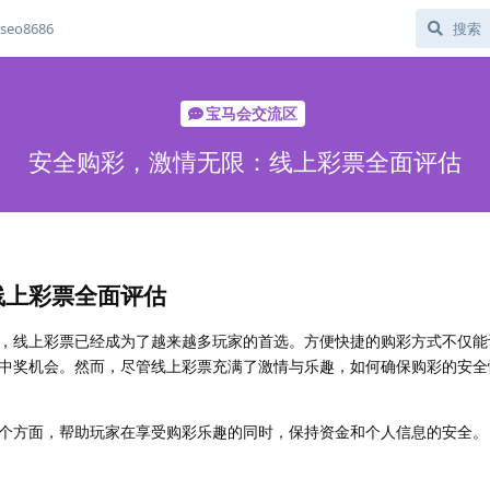
eo8686
宝马会交流区
安全购彩，激情无限：线上彩票全面评估
线上彩票全面评估
，线上彩票已经成为了越来越多玩家的首选。方便快捷的购彩方式不仅能
中奖机会。然而，尽管线上彩票充满了激情与乐趣，如何确保购彩的安全
个方面，帮助玩家在享受购彩乐趣的同时，保持资金和个人信息的安全。