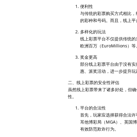
便利性
与传统的彩票购买方式相比，
的彩种和号码。而且，线上平
多样化的玩法
线上彩票平台不仅提供传统的乐
欧洲百万（EuroMillio
奖金更高
部分线上彩票平台由于没有实
惠、派奖活动，进一步提升玩
二、线上彩票的安全性评估
虽然线上彩票带来了诸多好处，但确
性。
平台的合法性
首先，玩家应选择获得合法许
耳他博彩局（MGA）、英国
有效防范欺诈行为。