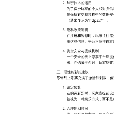
加密技术的运用
为了保护玩家的个人和财务信
确保所有交易过程中的数据安
（通常显示为“https://”）。
隐私政策透明
在注册和购彩时，玩家往往需
用这些信息。平台不应擅自将
资金安全与提款机制
一个安全的线上彩票平台应提
求。在选择平台时，玩家应查
三、理性购彩的建议
尽管线上彩票充满了激情和刺激，但
设定预算
在购买彩票时，玩家应提前设
被视为一种娱乐方式，而不是
合理规划时间