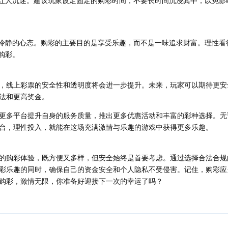
让人沉迷。建议玩家设定固定的购彩时间，不要长时间沉浸其中，以免影
冷静的心态。购彩的主要目的是享受乐趣，而不是一味追求财富。理性看
购彩。
，线上彩票的安全性和透明度将会进一步提升。未来，玩家可以期待更安
法和更高奖金。
更多平台提升自身的服务质量，推出更多优惠活动和丰富的彩种选择。无
台，理性投入，就能在这场充满激情与乐趣的游戏中获得更多乐趣。
的购彩体验，既方便又多样，但安全始终是首要考虑。通过选择合法合规
彩乐趣的同时，确保自己的资金安全和个人隐私不受侵害。记住，购彩应
购彩，激情无限，你准备好迎接下一次的幸运了吗？