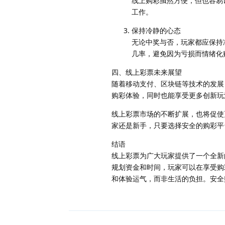
线上购彩虽然方便，但也容易
工作。
保持冷静的心态
无论中奖与否，玩家都应保持
几率，避免因为亏损而情绪化
四、线上彩票未来展望
随着移动支付、区块链等技术的发展
购彩体验，同时也能享受更多创新玩
线上彩票市场的不断扩展，也将促使
家还是新手，只要选择安全的购彩平
结语
线上彩票为广大玩家提供了一个全新
规划资金和时间，玩家可以在享受购
和体验运气，而非生活的负担。安全