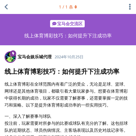
1
/
1
条
宝马会交流区
线上体育博彩技巧：如何提升下注成功率
宝马会娱乐城代理
2024年10月25日
线上体育博彩技巧：如何提升下注成功率
线上体育博彩在全球范围内有着广泛的受众，无论是足球、篮球、
网球还是其他体育项目，都吸引着大量玩家参与。想要在体育博彩
中获得长期的成功，玩家不仅需要了解赛事，还需要掌握一定的技
巧和策略。以下是提升体育博彩成功率的一些实用技巧。
一、深入了解赛事与球队
投注前，玩家需要对所参与的比赛或球队有充分的了解。这包括球
队的近期状态、球员伤病情况、主客场表现以及历史对战记录等。