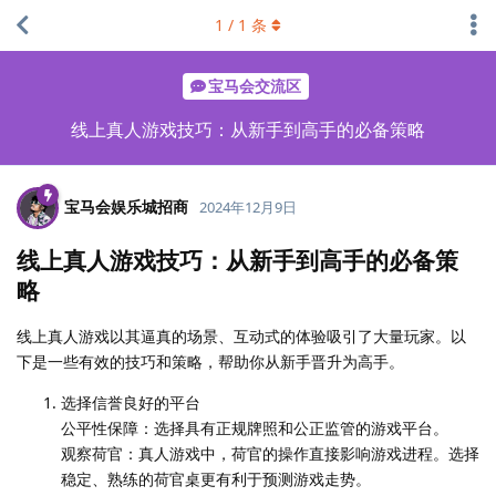
1
/
1
条
宝马会交流区
线上真人游戏技巧：从新手到高手的必备策略
宝马会娱乐城招商
2024年12月9日
线上真人游戏技巧：从新手到高手的必备策
略
线上真人游戏以其逼真的场景、互动式的体验吸引了大量玩家。以
下是一些有效的技巧和策略，帮助你从新手晋升为高手。
选择信誉良好的平台
公平性保障：选择具有正规牌照和公正监管的游戏平台。
观察荷官：真人游戏中，荷官的操作直接影响游戏进程。选择
稳定、熟练的荷官桌更有利于预测游戏走势。