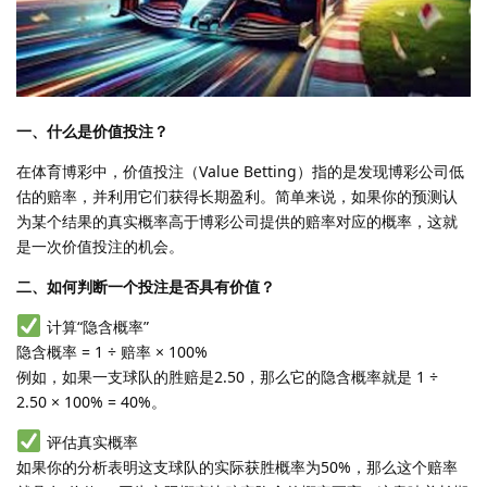
一、什么是价值投注？
在体育博彩中，价值投注（Value Betting）指的是发现博彩公司低
估的赔率，并利用它们获得长期盈利。简单来说，如果你的预测认
为某个结果的真实概率高于博彩公司提供的赔率对应的概率，这就
是一次价值投注的机会。
二、如何判断一个投注是否具有价值？
计算“隐含概率”
隐含概率 = 1 ÷ 赔率 × 100%
例如，如果一支球队的胜赔是2.50，那么它的隐含概率就是 1 ÷
2.50 × 100% = 40%。
评估真实概率
如果你的分析表明这支球队的实际获胜概率为50%，那么这个赔率