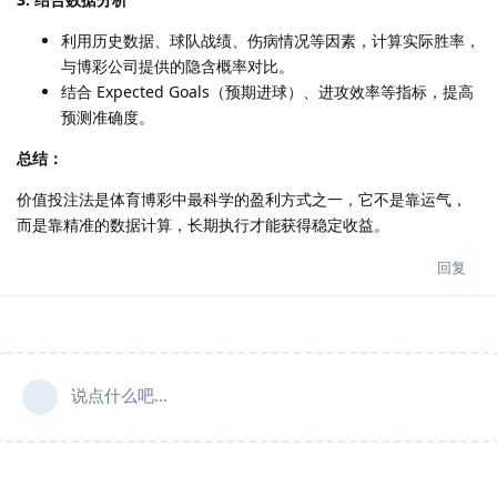
利用历史数据、球队战绩、伤病情况等因素，计算实际胜率，
与博彩公司提供的隐含概率对比。
结合 Expected Goals（预期进球）、进攻效率等指标，提高
预测准确度。
总结：
价值投注法是体育博彩中最科学的盈利方式之一，它不是靠运气，
而是靠精准的数据计算，长期执行才能获得稳定收益。
回复
说点什么吧...