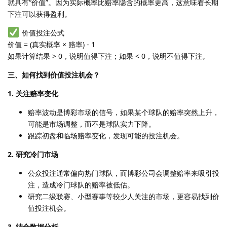
就具有“价值”。因为实际概率比赔率隐含的概率更高，这意味着长期
下注可以获得盈利。
价值投注公式
价值 = (真实概率 × 赔率) - 1
如果计算结果 > 0，说明值得下注；如果 < 0，说明不值得下注。
三、如何找到价值投注机会？
1. 关注赔率变化
赔率波动是博彩市场的信号，如果某个球队的赔率突然上升，
可能是市场调整，而不是球队实力下降。
跟踪初盘和临场赔率变化，发现可能的投注机会。
2. 研究冷门市场
公众投注通常偏向热门球队，而博彩公司会调整赔率来吸引投
注，造成冷门球队的赔率被低估。
研究二级联赛、小型赛事等较少人关注的市场，更容易找到价
值投注机会。
3. 结合数据分析