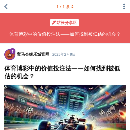
1
/
1
条
站长分享区
体育博彩中的价值投注法——如何找到被低估的机会？
宝马会娱乐城官网
2025年2月9日
体育博彩中的价值投注法——如何找到被低
估的机会？