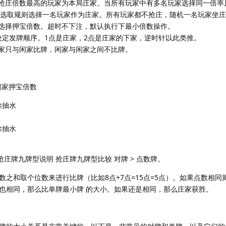
抢庄倍数最高的玩家为本局庄家。当所有玩家中有多名玩家选择同一倍率
机选取规则选择一名玩家作为庄家。所有玩家都不抢庄，随机一名玩家坐
选择押宝倍数。超时不下注，默认执行下最小倍数操作。
决定发牌顺序。1点是庄家，2点是庄家的下家，逆时针以此类推。
家只与闲家比牌，闲家与闲家之间不比牌。
闲家押宝倍数
除抽水
除抽水
庄牌九牌型说明 抢庄牌九牌型比较 对牌 > 点数牌。
之和取个位数来进行比牌（比如8点+7点=15点=5点）。如果点数相同
也相同，那么比单牌最小牌 的大小。如果还是相同，那么庄家获胜。