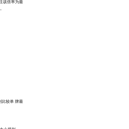
且该倍率为最
庄。
则比较单 牌最