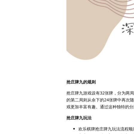
抢庄牌九的规则
抢庄牌九游戏设有32张牌，分为两
的第二局则从余下的24张牌中再次
戏更加丰富有趣。通过这种独特的分
抢庄牌九玩法
欢乐棋牌抢庄牌九玩法流程顺