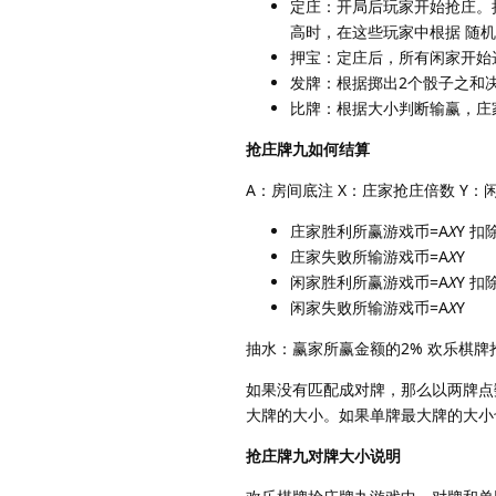
定庄：开局后玩家开始抢庄。
高时，在这些玩家中根据 随
押宝：定庄后，所有闲家开始
发牌：根据掷出2个骰子之和
比牌：根据大小判断输赢，庄
抢庄牌九如何结算
A：房间底注 X：庄家抢庄倍数 Y：
庄家胜利所赢游戏币=A
X
Y 扣
庄家失败所输游戏币=A
X
Y
闲家胜利所赢游戏币=A
X
Y 扣
闲家失败所输游戏币=A
X
Y
抽水：赢家所赢金额的2% 欢乐棋牌抢
如果没有匹配成对牌，那么以两牌点数
大牌的大小。如果单牌最大牌的大小
抢庄牌九对牌大小说明