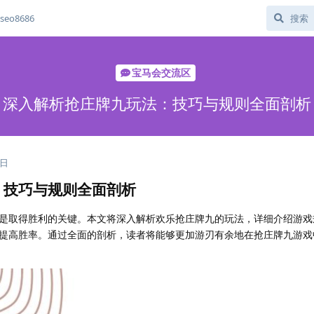
eo8686
宝马会交流区
深入解析抢庄牌九玩法：技巧与规则全面剖析
3日
：技巧与规则全面剖析
是取得胜利的关键。本文将深入解析欢乐抢庄牌九的玩法，详细介绍游戏
提高胜率。通过全面的剖析，读者将能够更加游刃有余地在抢庄牌九游戏