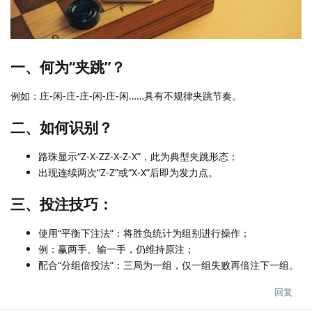
一、何为“夹跳”？
例如：庄-闲-庄-庄-闲-庄-闲……具有不规律夹跳节奏。
二、如何识别？
路珠显示“Z-X-ZZ-X-Z-X”，此为典型夹跳形态；
出现连续两次“Z-Z”或“X-X”后即为发力点。
三、投注技巧：
使用“平衡下注法”：将胜负统计为组别进行操作；
例：赢两手、输一手，仍维持原注；
配合“分组倍投法”：三局为一组，仅一组失败再倍注下一组。
回复