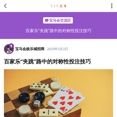
1
/
1
条
宝马会交流区
百家乐“夹跳”路中的对称性投注技巧
宝马会娱乐城招商
2025年5月2日
百家乐“夹跳”路中的对称性投注技巧