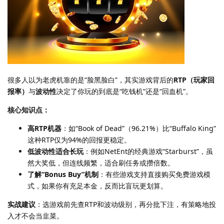
很多人以为老虎机靠的是“脸黑脸白”，其实游戏背后的
RTP（玩家回
报率）
与
波动性
决定了你玩的到底是“吃钱机”还是“回血机”。
核心知识点：
高RTP机器
：如“Book of Dead”（96.21%）比“Buffalo King”
这种RTP仅为94%的回报更稳定。
低波动性适合长玩
：例如NetEnt的经典游戏“Starburst”，虽
然大奖低，但连线频繁，适合刷任务或攒倍数。
了解“Bonus Buy”机制
：有些游戏支持直接购买免费游戏模
式，如果你有充足本金，反而比盲玩更划算。
实战建议
：选游戏前先查RTP和波动级别，再分批下注，有策略地投
入才不会当韭菜。