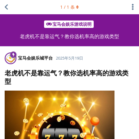
1
/
1
条
宝马会娱乐游戏说明
老虎机不是靠运气？教你选机率高的游戏类型
宝马会娱乐城平台
2025年5月19日
老虎机不是靠运气？教你选机率高的游戏类
型