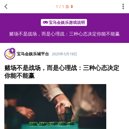
1
/
1
条
宝马会娱乐游戏说明
赌场不是战场，而是心理战：三种心态决定你能不能赢
宝马会娱乐城平台
2025年5月19日
赌场不是战场，而是心理战：三种心态决定
你能不能赢