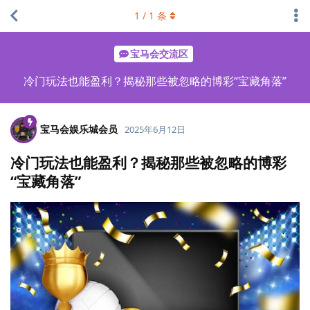
1
/
1
条
宝马会交流区
冷门玩法也能盈利？揭秘那些被忽略的博彩“宝藏角落”
宝马会娱乐城会员
2025年6月12日
冷门玩法也能盈利？揭秘那些被忽略的博彩
“宝藏角落”