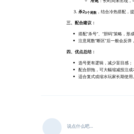
冷尾
：长时间未出现，
杀2
，结合冷热搭配，
3个尾数
三、配合建议：
搭配“杀号”、“胆码”策略，形
注意尾数“断区”后一般会反弹
四、优点总结：
选号更有逻辑，减少盲目感；
配合胆拖，可大幅缩减投注成
适合复式或缩水玩家长期使用
说点什么吧...