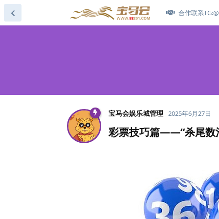
合作联系TG:@s
宝马会娱乐城管理
2025年6月27日
彩票技巧篇——“杀尾数