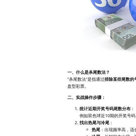
一、什么是杀尾数法？
“杀尾数法”是指通过
排除某些尾数的
盘型彩票。
二、实战操作步骤：
统计近期开奖号码尾数分布
：
例如双色球近10期的开奖号码
找出热尾与冷尾
：
热尾
：出现频率高，适