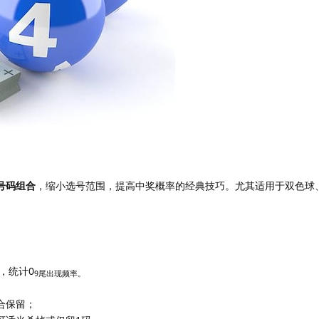
号码组合
，缩小选号范围，提高中奖概率的经典技巧。尤其适用于双色球
，统计0
9尾出现频率。
合保留；