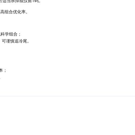
可适当杀掉或仅留1码。
提高组合优化率。
成科学组合；
，可谨慎追冷尾。
本；
。