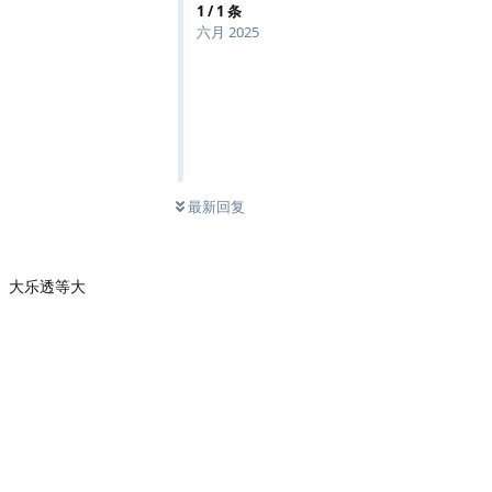
1
/
1
条
六月 2025
最新回复
、大乐透等大