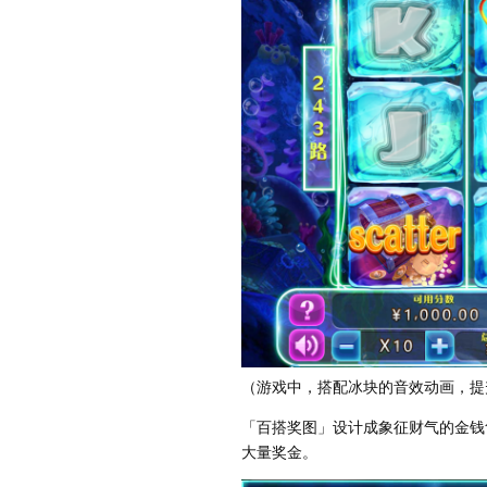
（游戏中，搭配冰块的音效动画，提
「百搭奖图」设计成象征财气的金钱
大量奖金。