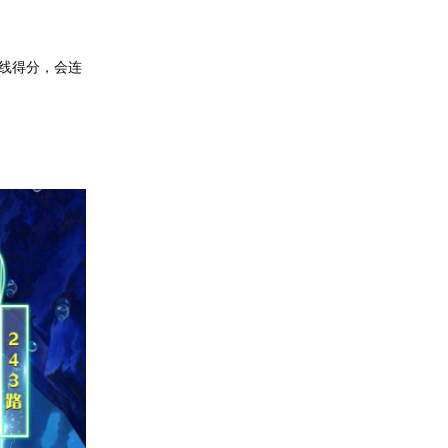
线得分，会连