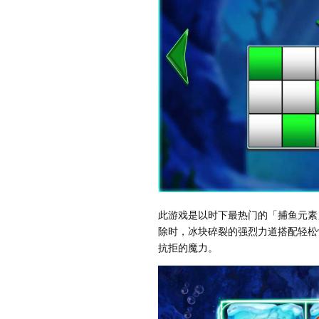
此游戏是以时下最热门的「捕鱼元素
除时，冰块碎裂的强烈力道搭配轻松
抗拒的魔力。