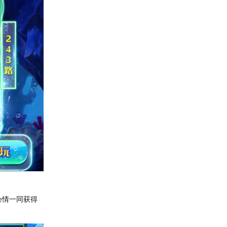
心情一同获得