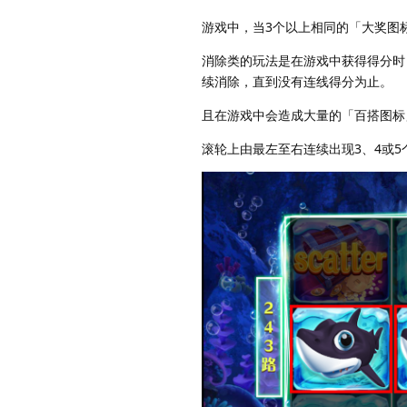
游戏中，当3个以上相同的「大奖图
消除类的玩法是在游戏中获得得分时
续消除，直到没有连线得分为止。
且在游戏中会造成大量的「百搭图标
滚轮上由最左至右连续出现3、4或5