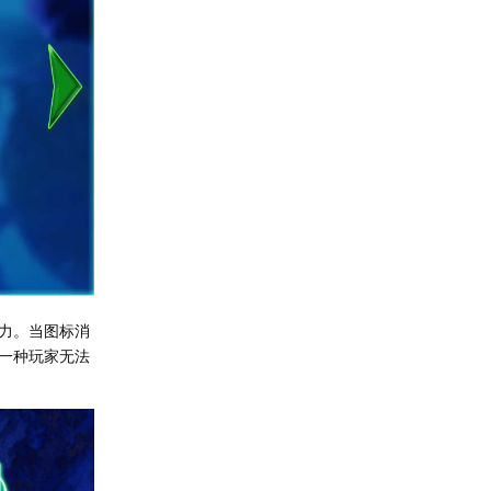
力。当图标消
一种玩家无法