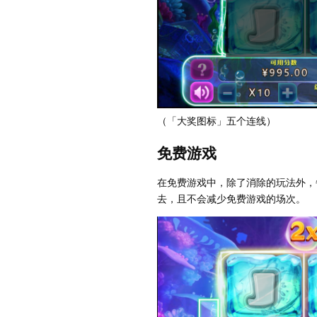
（「大奖图标」五个连线）
免费游戏
在免费游戏中，除了消除的玩法外，
去，且不会减少免费游戏的场次。