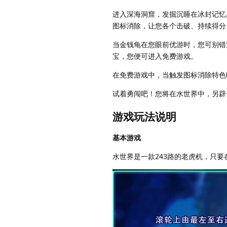
进入深海洞窟，发掘沉睡在冰封记忆
图标消除，让您各个击破、持续得分
当金钱龟在您眼前优游时，您可别错
宝，您便可进入免费游戏。
在免费游戏中，当触发图标消除特色
试着勇闯吧！您将在水世界中，另辟
游戏玩法说明
基本游戏
水世界是一款243路的老虎机，只