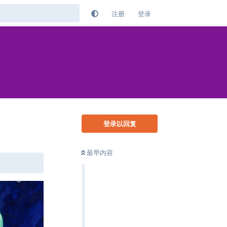
注册
登录
登录以回复
最早内容