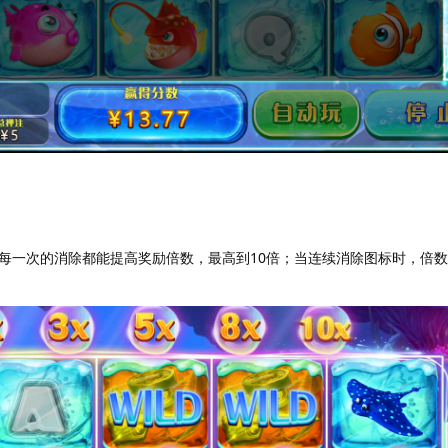
每一次的消除都能提高奖励倍数，最高到10倍；当连续消除图标时，倍