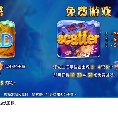
游戏图标」）