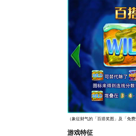
（象征财气的「百搭奖图」及「免费
游戏特征