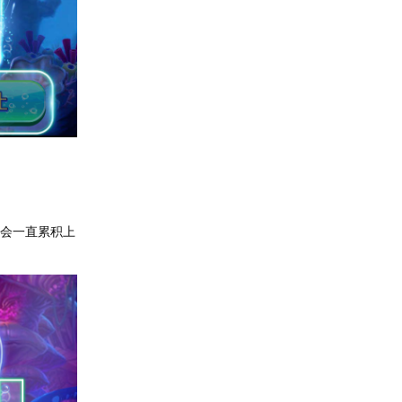
数会一直累积上