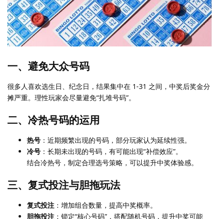
一、避免大众号码
很多人喜欢选生日、纪念日，结果集中在 1-31 之间，中奖后奖金分
摊严重。理性玩家会尽量避免“扎堆号码”。
二、冷热号码的运用
热号
：近期频繁出现的号码，部分玩家认为延续性强。
冷号
：长期未出现的号码，有可能出现“补偿效应”。
结合冷热号，制定合理选号策略，可以提升中奖体验感。
三、复式投注与胆拖玩法
复式投注
：增加组合数量，提高中奖概率。
胆拖投注
：锁定“核心号码”，搭配随机号码，提升中奖可能