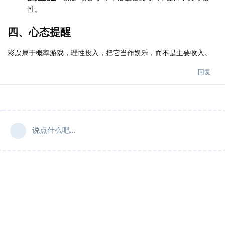
性。
四、心态提醒
彩票属于概率游戏，理性投入，把它当作娱乐，而不是主要收入。
回复
说点什么吧...