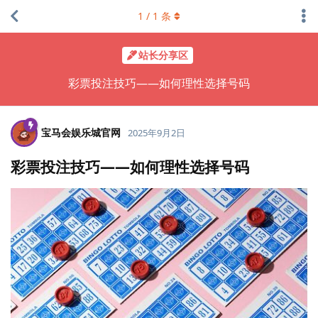
1
/
1
条
站长分享区
彩票投注技巧——如何理性选择号码
宝马会娱乐城官网
2025年9月2日
彩票投注技巧——如何理性选择号码