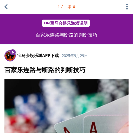
1
/
1
条
宝马会娱乐游戏说明
百家乐连路与断路的判断技巧
宝马会娱乐城APP下载
2025年9月29日
百家乐连路与断路的判断技巧