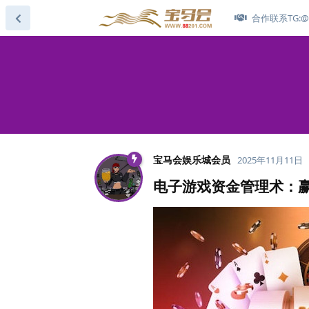
合作联系TG:@s
宝马会娱乐城会员
2025年11月11日
电子游戏资金管理术：