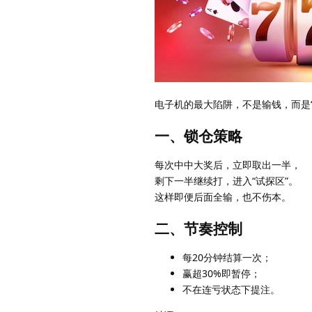
电子机的最大陷阱，不是输钱，而是“
一、锁仓策略
每次中中大奖后，立即取出一半，
剩下一半继续打，进入“试探区”。
这样即便后面全输，也不伤本。
二、节奏控制
每20分钟结算一次；
赢超30%即暂停；
不在连亏状态下提注。