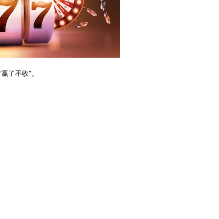
赢了不收”。