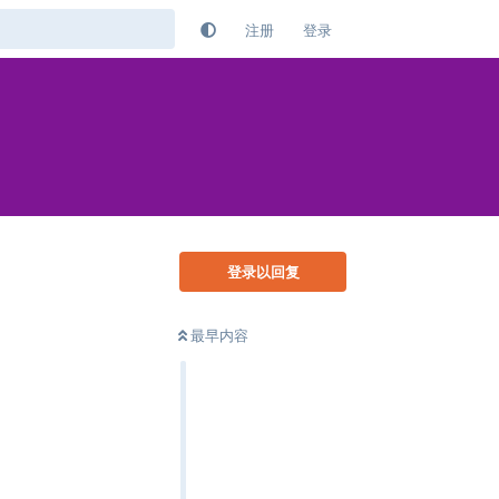
注册
登录
登录以回复
最早内容