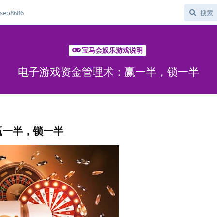
eo8686
宝马会娱乐游戏说明
电子游戏资金管理术：赢一半，锁一半
赢一半，锁一半