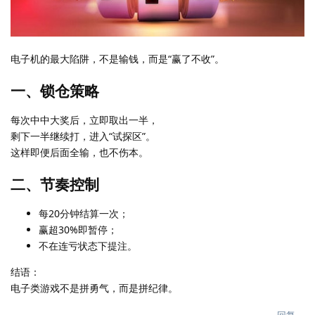
电子机的最大陷阱，不是输钱，而是“赢了不收”。
一、锁仓策略
每次中中大奖后，立即取出一半，
剩下一半继续打，进入“试探区”。
这样即便后面全输，也不伤本。
二、节奏控制
每20分钟结算一次；
赢超30%即暂停；
不在连亏状态下提注。
结语：
电子类游戏不是拼勇气，而是拼纪律。