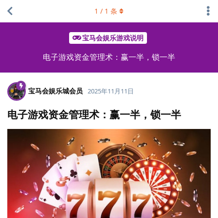
1
/
1
条
宝马会娱乐游戏说明
电子游戏资金管理术：赢一半，锁一半
宝马会娱乐城会员
2025年11月11日
电子游戏资金管理术：赢一半，锁一半