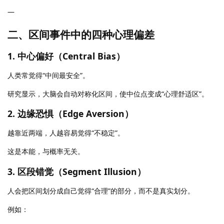
—
二、区间事件中的四种心理偏差
1. 中心偏好（Central Bias）
人类常觉得“中间最安全”。
研究显示，大脑会自动对称化区间，使中位点变成“心理舒适区”。
2. 边缘恐惧（Edge Aversion）
越靠近两端，人越容易觉得“不稳定”。
这是本能，与概率无关。
3. 区段错觉（Segment Illusion）
人会把区间划分成自己觉得“合理”的部分，而不是真实划分。
例如：