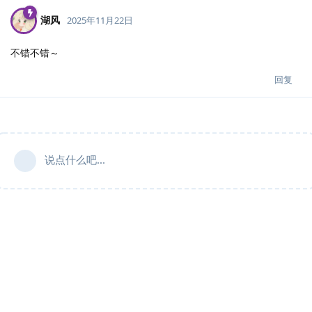
湖风
2025年11月22日
不错不错～
回复
说点什么吧...