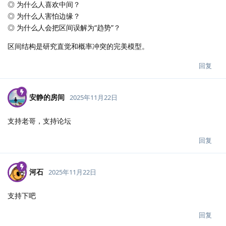
◎ 为什么人喜欢中间？
◎ 为什么人害怕边缘？
◎ 为什么人会把区间误解为“趋势”？
区间结构是研究直觉和概率冲突的完美模型。
回复
安静的房间
2025年11月22日
支持老哥，支持论坛
回复
河石
2025年11月22日
支持下吧
回复