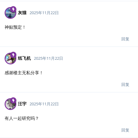
灰猫
2025年11月22日
神贴预定！
回复
纸飞机
2025年11月22日
感谢楼主无私分享！
回复
汪宇
2025年11月22日
有人一起研究吗？
回复