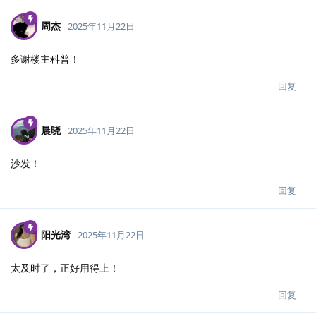
周杰
2025年11月22日
多谢楼主科普！
回复
晨晓
2025年11月22日
沙发！
回复
阳光湾
2025年11月22日
太及时了，正好用得上！
回复