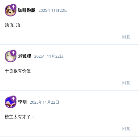
咖啡跑腿
2025年11月22日
顶 顶 顶
回复
老狐狸
2025年11月22日
干货很有价值
回复
李明
2025年11月22日
楼主太有才了～
回复