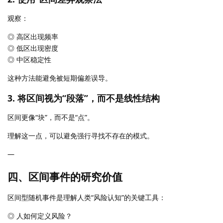
观察：
◎ 高区出现频率
◎ 低区出现密度
◎ 中区稳定性
这种方法能避免被短期偏差误导。
3. 将区间视为“段落”，而不是线性结构
区间更像“块”，而不是“点”。
理解这一点，可以避免强行寻找不存在的模式。
—
四、区间事件的研究价值
区间型随机事件是理解人类“风险认知”的关键工具：
◎ 人如何定义风险？