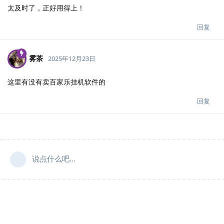
太及时了，正好用得上！
回复
雾茶
2025年12月23日
这里有没有卖百家乐挂机软件的
回复
说点什么吧...