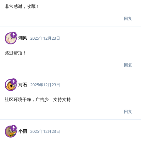
非常感谢，收藏！
回复
湖风
2025年12月23日
路过帮顶！
回复
河石
2025年12月23日
社区环境干净，广告少，支持支持
回复
小雨
2025年12月23日