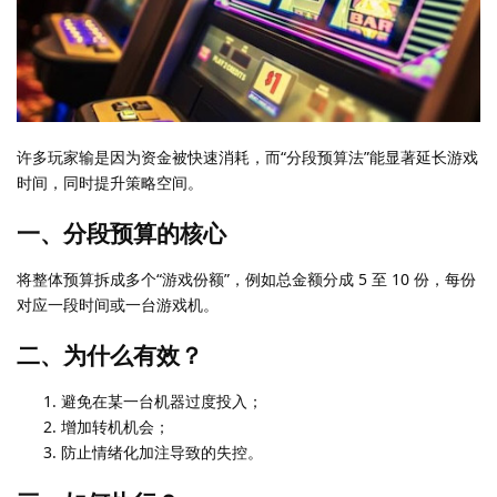
许多玩家输是因为资金被快速消耗，而“分段预算法”能显著延长游戏
时间，同时提升策略空间。
一、分段预算的核心
将整体预算拆成多个“游戏份额”，例如总金额分成 5 至 10 份，每份
对应一段时间或一台游戏机。
二、为什么有效？
避免在某一台机器过度投入；
增加转机机会；
防止情绪化加注导致的失控。