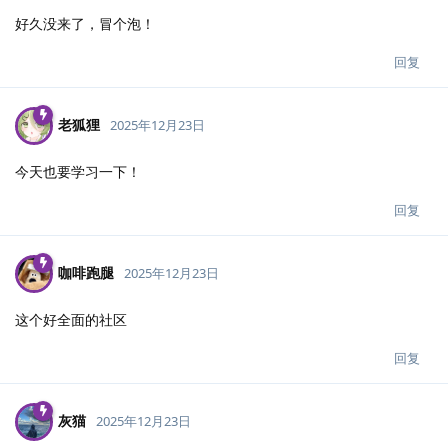
好久没来了，冒个泡！
回复
老狐狸
2025年12月23日
今天也要学习一下！
回复
咖啡跑腿
2025年12月23日
这个好全面的社区
回复
灰猫
2025年12月23日