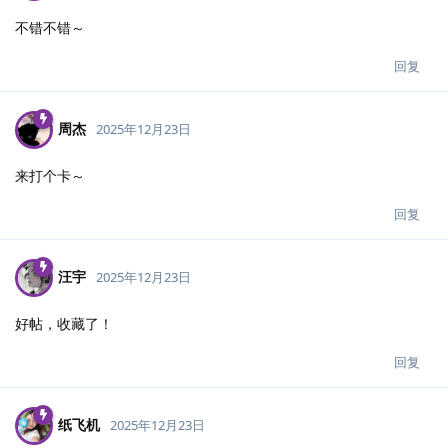
不错不错～
回复
周杰
2025年12月23日
来打个卡～
回复
汪宇
2025年12月23日
好帖，收藏了！
回复
纸飞机
2025年12月23日