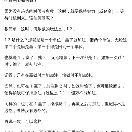
但首先要如何做？
因为没有趋势的时候占多数，这时，就要保持实力（或赌金），等
待时机到来。该如何做呢？
很简单，这时，何乐威的玩法是，1 2 。
1 2 是什么？那就是赌一个单位，赢了就加注，赌两个单位。无论这
第二手是输是赢，第三手都是回到一个单位。
也就是 1 ，赢了，赌 2 ，无论输赢，下一注都是 1 。如第一次赌 1
时，输了，就别加注。
记得，只有在赢钱时才能加注，输钱时不能加注。
当然，也可在 1 赢了，加注到 2 时，如这时输了，也可继续赌 2 ，
记得输钱可保持原注（这里是 2 ），但万不能加注。
同样的，也可在 1 赢了，继续赌 1 ，再赢之后可加注，但记得不是
必然，赌博没有必然的。
再说一次，可以这样