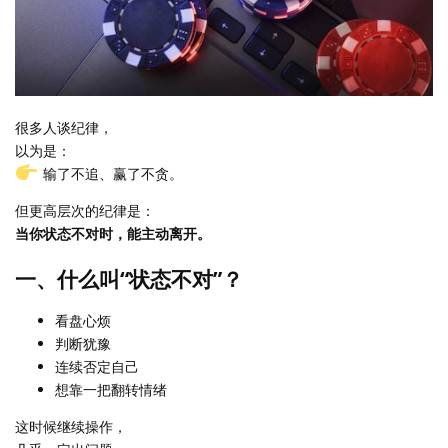
很多人谈纪律，
以为是：
输了不追、赢了不贪。
但更高层次的纪律是：
当你状态不对时，能主动离开。
一、什么叫“状态不对”？
看盘心烦
判断犹豫
连续否定自己
想靠一把翻转情绪
这时候继续操作，