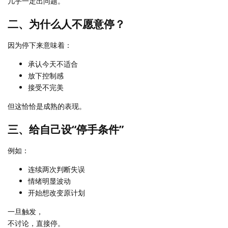
几乎一定出问题。
二、为什么人不愿意停？
因为停下来意味着：
承认今天不适合
放下控制感
接受不完美
但这恰恰是成熟的表现。
三、给自己设“停手条件”
例如：
连续两次判断失误
情绪明显波动
开始想改变原计划
一旦触发，
不讨论，直接停。