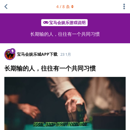
4
/
8
条
宝马会娱乐游戏说明
长期输的人，往往有一个共同习惯
宝马会娱乐城APP下载
23 1月
长期输的人，往往有一个共同习惯