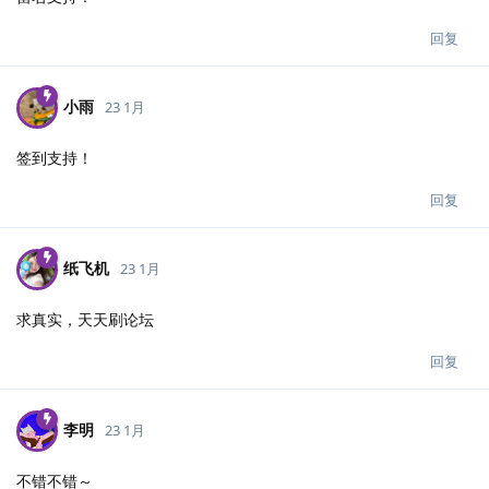
回复
小雨
23 1月
签到支持！
回复
纸飞机
23 1月
求真实，天天刷论坛
回复
李明
23 1月
不错不错～