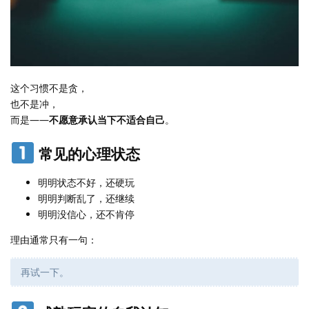
这个习惯不是贪，
也不是冲，
而是——
不愿意承认当下不适合自己
。
常见的心理状态
明明状态不好，还硬玩
明明判断乱了，还继续
明明没信心，还不肯停
理由通常只有一句：
再试一下。