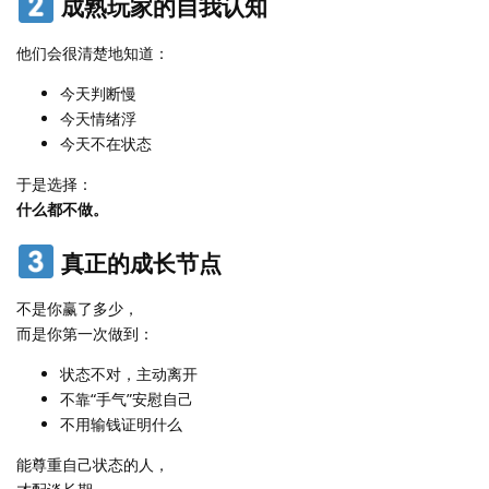
成熟玩家的自我认知
他们会很清楚地知道：
今天判断慢
今天情绪浮
今天不在状态
于是选择：
什么都不做。
真正的成长节点
不是你赢了多少，
而是你第一次做到：
状态不对，主动离开
不靠“手气”安慰自己
不用输钱证明什么
能尊重自己状态的人，