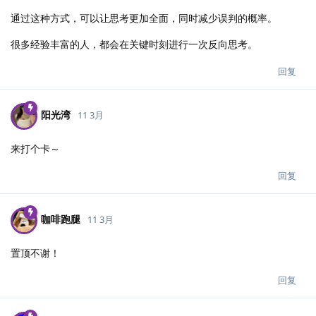
通过这种方式，可以让思考更加全面，同时减少误判的概率。
很多经验丰富的人，都会在关键时刻进行一次反向思考。
回复
阳光湾
11 3月
来打个卡～
回复
咖啡跑腿
11 3月
置顶不谢！
回复