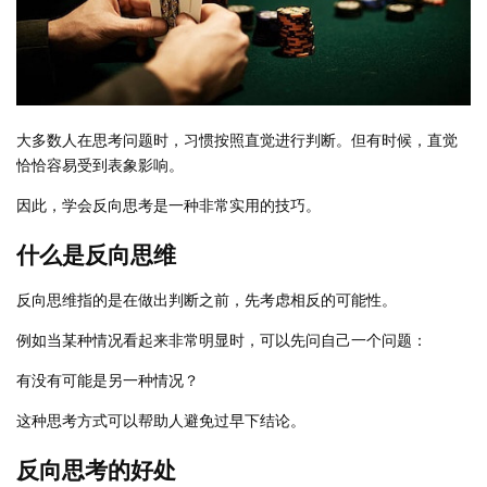
大多数人在思考问题时，习惯按照直觉进行判断。但有时候，直觉
恰恰容易受到表象影响。
因此，学会反向思考是一种非常实用的技巧。
什么是反向思维
反向思维指的是在做出判断之前，先考虑相反的可能性。
例如当某种情况看起来非常明显时，可以先问自己一个问题：
有没有可能是另一种情况？
这种思考方式可以帮助人避免过早下结论。
反向思考的好处