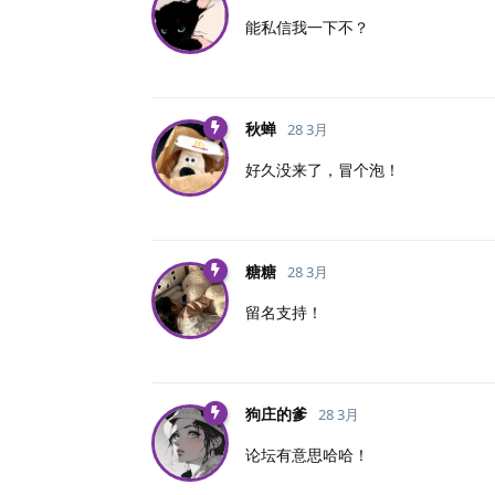
能私信我一下不？
秋蝉
28 3月
好久没来了，冒个泡！
糖糖
28 3月
留名支持！
狗庄的爹
28 3月
论坛有意思哈哈！