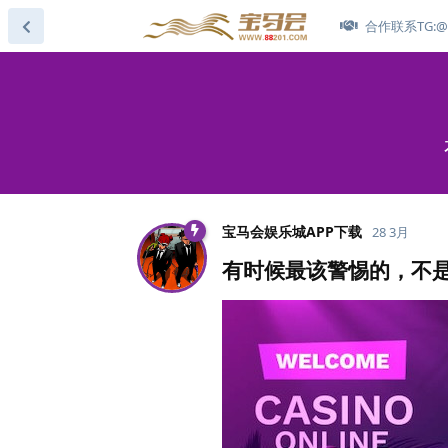
合作联系TG:@s
宝马会娱乐城APP下载
28 3月
有时候最该警惕的，不是