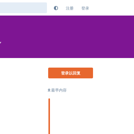
注册
登录
”
登录以回复
最早内容