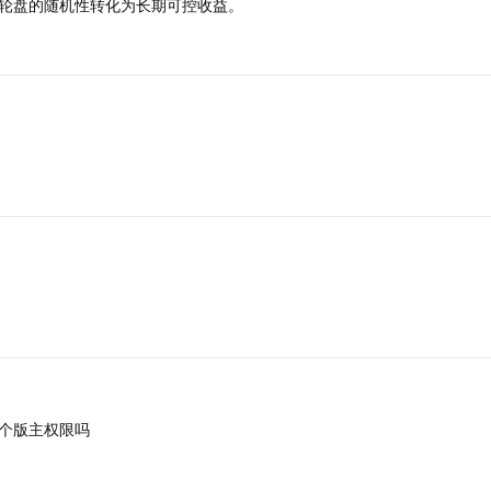
轮盘的随机性转化为长期可控收益。
个版主权限吗