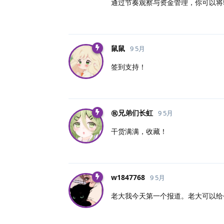
通过节奏观察与资金管理，你可以将
鼠鼠
9 5月
签到支持！
㊗️兄弟们长虹
9 5月
干货满满，收藏！
w1847768
9 5月
老大我今天第一个报道。老大可以给