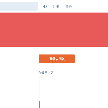
注册
登录
登录以回复
最早内容