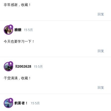
非常感谢，收藏！
回复
糖糖
15 5月
今天也要学习一下！
回复
ll2002628
15 5月
干货满满，收藏！
回复
豹富者！
15 5月