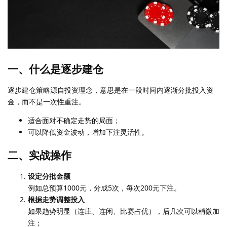
一、什么是逐步建仓
逐步建仓策略源自投资理念，意思是在一段时间内逐渐分批投入资
金，而不是一次性重注。
适合面对不确定走势的局面；
可以降低资金波动，增加下注灵活性。
二、实战操作
设定分批金额
例如总预算1000元，分成5次，每次200元下注。
根据走势调整投入
如果趋势明显（连庄、连闲、比赛占优），后几次可以稍微加
注；