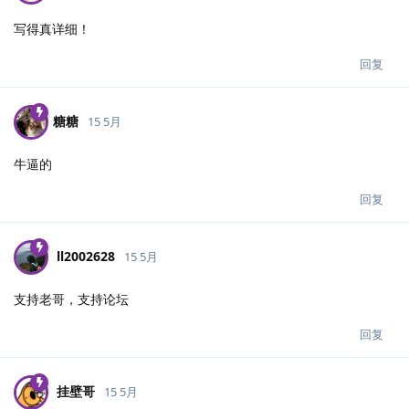
写得真详细！
回复
糖糖
15 5月
牛逼的
回复
ll2002628
15 5月
支持老哥，支持论坛
回复
挂壁哥
15 5月