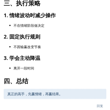
三、执行策略
1. 情绪波动时减少操作
不在情绪阶段做决定
2. 固定执行规则
不因输赢改变节奏
3. 学会主动降温
离开一段时间
四、总结
真正的高手，先赢情绪，再赢结果。
回复