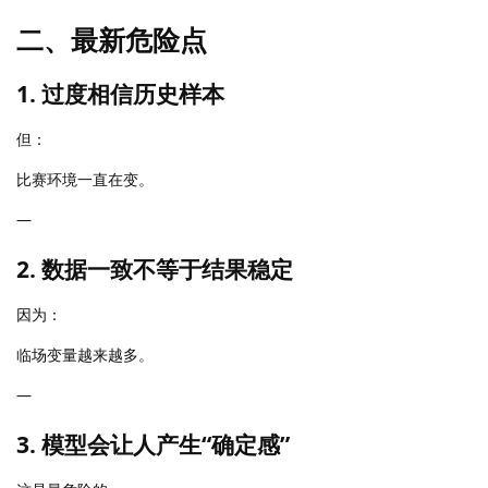
二、最新危险点
1. 过度相信历史样本
但：
比赛环境一直在变。
—
2. 数据一致不等于结果稳定
因为：
临场变量越来越多。
—
3. 模型会让人产生“确定感”