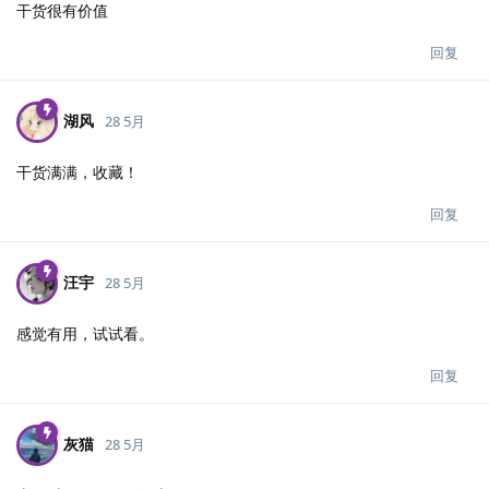
干货很有价值
回复
湖风
28 5月
干货满满，收藏！
回复
汪宇
28 5月
感觉有用，试试看。
回复
灰猫
28 5月