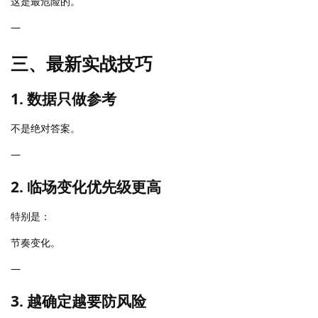
这是最危险的。
—
三、最新实战技巧
1. 数据只做参考
不是绝对答案。
—
2. 临场变化优先级更高
特别是：
节奏变化。
—
3. 越确定越要防风险