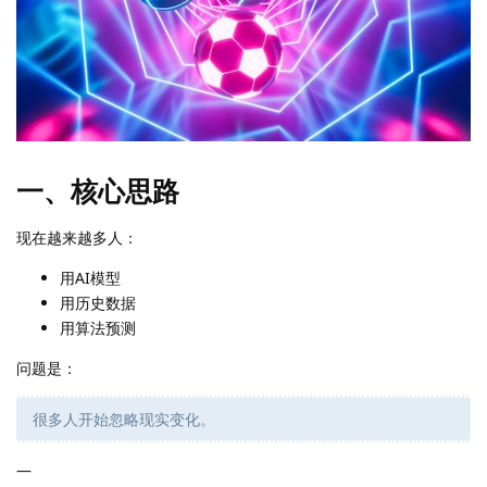
一、核心思路
现在越来越多人：
用AI模型
用历史数据
用算法预测
问题是：
很多人开始忽略现实变化。
—