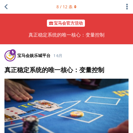
8
/
12
条
宝马会官方活动
真正稳定系统的唯一核心：变量控制
宝马会娱乐城平台
1 6月
真正稳定系统的唯一核心：变量控制