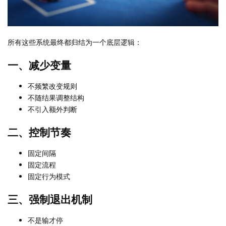
所有这些系统最终都归结为一个底层逻辑：
一、减少变量
不频繁改变规则
不随结果调整结构
不引入额外判断
二、控制节奏
固定间隔
固定流程
固定行为模式
三、强制退出机制
不是输才停