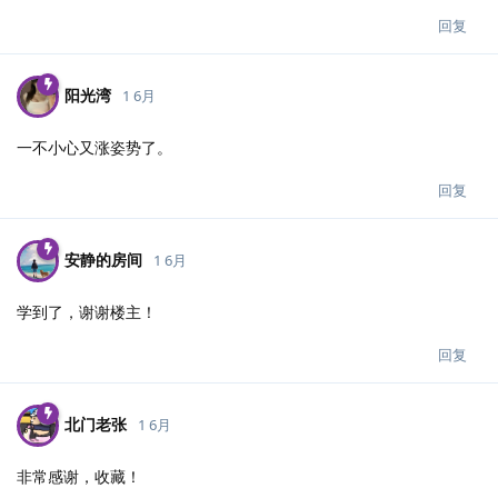
回复
阳光湾
1 6月
一不小心又涨姿势了。
回复
安静的房间
1 6月
学到了，谢谢楼主！
回复
北门老张
1 6月
非常感谢，收藏！