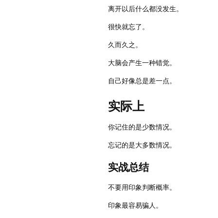
离开以后什么都没发生。
很快就忘了。
久而久之。
大脑会产生一种错觉。
自己好像总是差一点。
实际上
你记住的是少数情况。
忘记的是大多数情况。
实战总结
不要用印象判断概率。
印象最容易骗人。