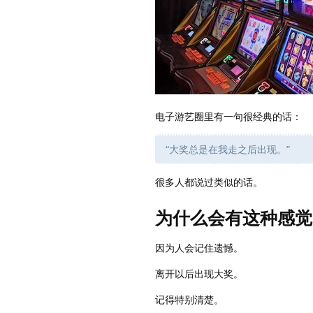
电子游艺圈里有一句很经典的话：
“大奖总是在我走之后出现。”
很多人都说过类似的话。
为什么会有这种感觉
因为人会记住遗憾。
离开以后出现大奖。
记得特别清楚。