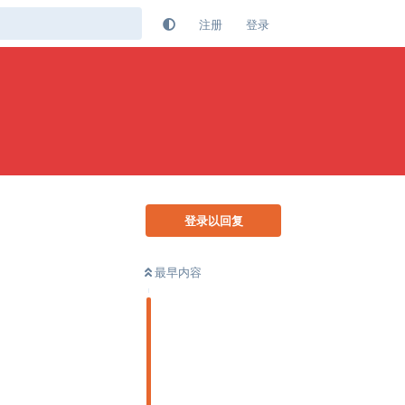
注册
登录
登录以回复
最早内容