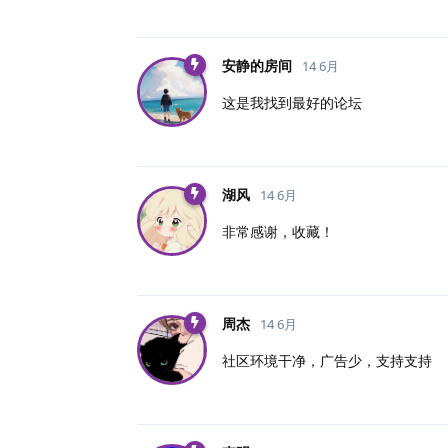
安静的房间
14 6月
这是我找到最好的论坛
湖风
14 6月
非常感谢，收藏！
周杰
14 6月
社区环境干净，广告少，支持支持