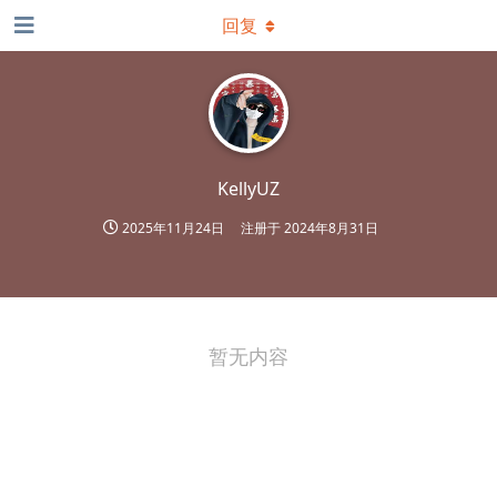
回复
KellyUZ
2025年11月24日
注册于
2024年8月31日
暂无内容