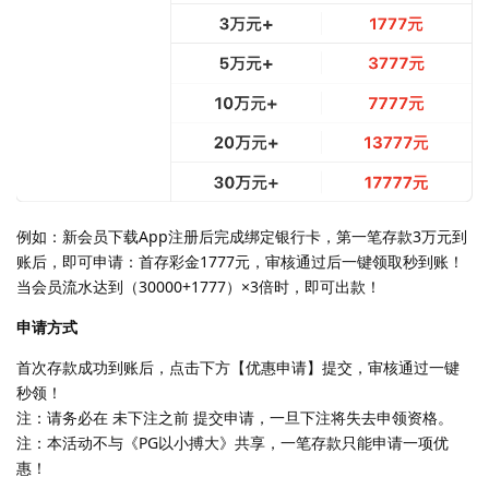
例如：新会员下载App注册后完成绑定银行卡，第一笔存款3万元到
账后，即可申请：首存彩金1777元，审核通过后一键领取秒到账！
当会员流水达到（30000+1777）×3倍时，即可出款！
申请方式
首次存款成功到账后，点击下方【优惠申请】提交，审核通过一键
秒领！
注：请务必在 未下注之前 提交申请，一旦下注将失去申领资格。
注：本活动不与《PG以小搏大》共享，一笔存款只能申请一项优
惠！