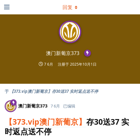
回复
澳门新葡京373
7 6月
注册于
2025年10月1日
于
【373.vip澳门新葡京】存30送37 实时返点送不停
澳门新葡京373
7 6月
已编辑
【373.vip澳门新葡京】
存30送37 实
时返点送不停