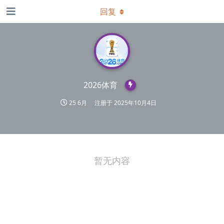
回复
2026体育
25 6月
注册于
2025年10月4日
暂无内容