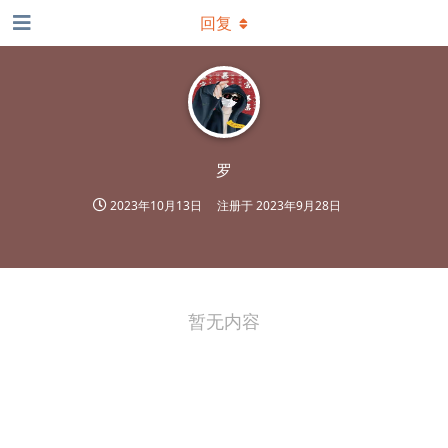
回复
罗
2023年10月13日
注册于
2023年9月28日
暂无内容